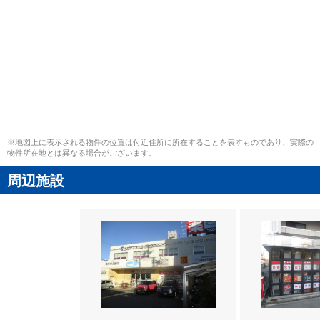
※地図上に表示される物件の位置は付近住所に所在することを表すものであり、実際の
物件所在地とは異なる場合がございます。
周辺施設