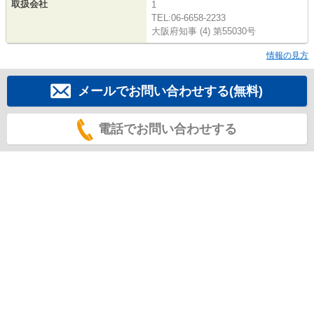
取扱会社
1
TEL:06-6658-2233
大阪府知事 (4) 第55030号
情報の見方
メールでお問い合わせする(無料)
電話でお問い合わせする