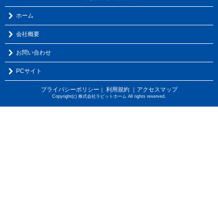
ホーム
会社概要
お問い合わせ
PCサイト
プライバシーポリシー
利用規約
｜アクセスマップ
｜
Copyright(c) 株式会社ラビットホーム All rights reserved.