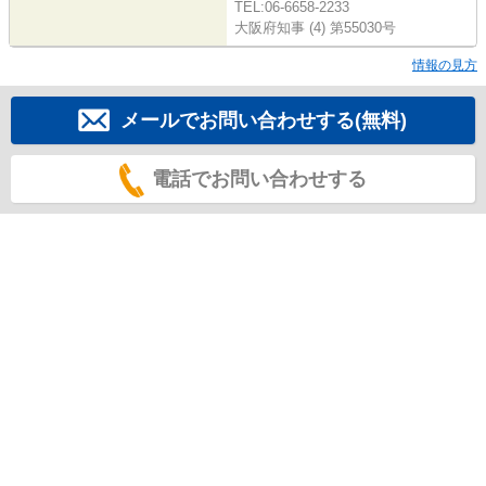
TEL:06-6658-2233
大阪府知事 (4) 第55030号
情報の見方
メールでお問い合わせする(無料)
電話でお問い合わせする