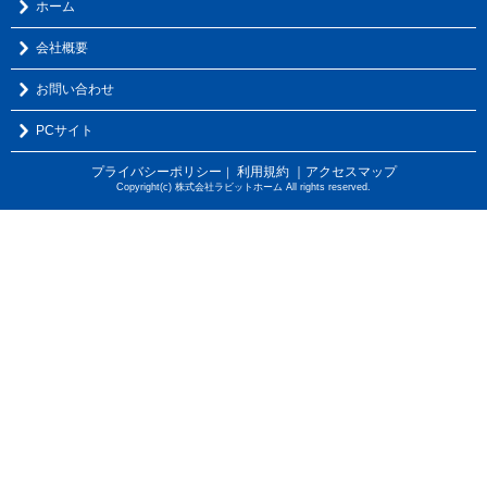
ホーム
会社概要
お問い合わせ
PCサイト
プライバシーポリシー
利用規約
｜アクセスマップ
｜
Copyright(c) 株式会社ラビットホーム All rights reserved.