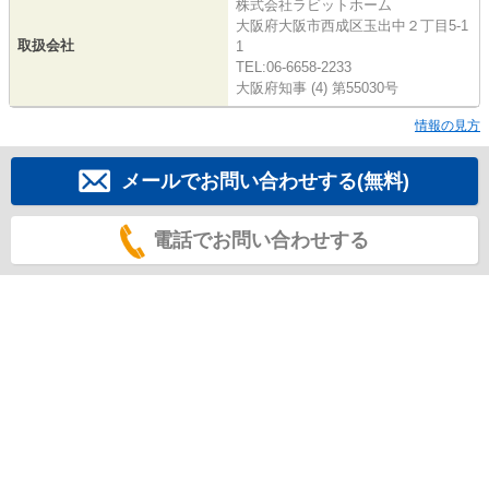
株式会社ラビットホーム
大阪府大阪市西成区玉出中２丁目5-1
取扱会社
1
TEL:06-6658-2233
大阪府知事 (4) 第55030号
情報の見方
メールでお問い合わせする(無料)
電話でお問い合わせする