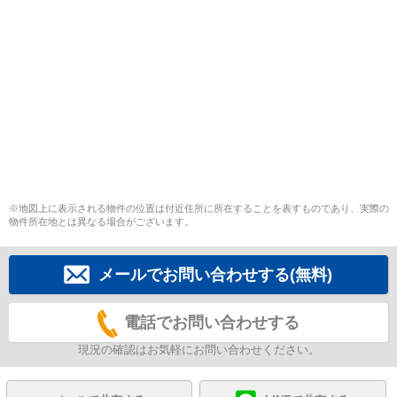
※地図上に表示される物件の位置は付近住所に所在することを表すものであり、実際の
物件所在地とは異なる場合がございます。
メールでお問い合わせする(無料)
電話でお問い合わせする
現況の確認はお気軽にお問い合わせください。