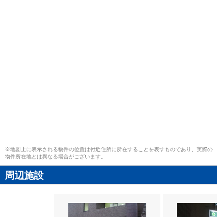
※地図上に表示される物件の位置は付近住所に所在することを表すものであり、実際の
物件所在地とは異なる場合がございます。
周辺施設