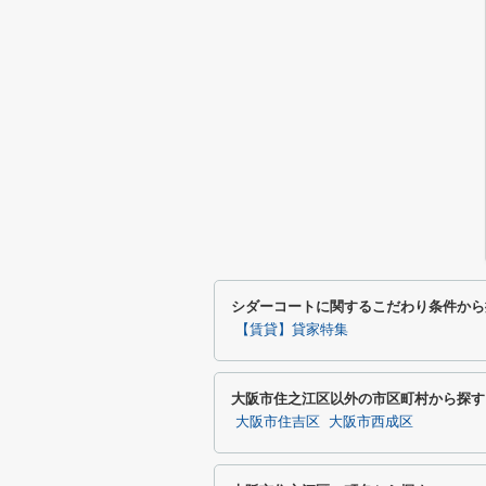
シダーコートに関するこだわり条件から
【賃貸】貸家特集
大阪市住之江区以外の市区町村から探す
大阪市住吉区
大阪市西成区