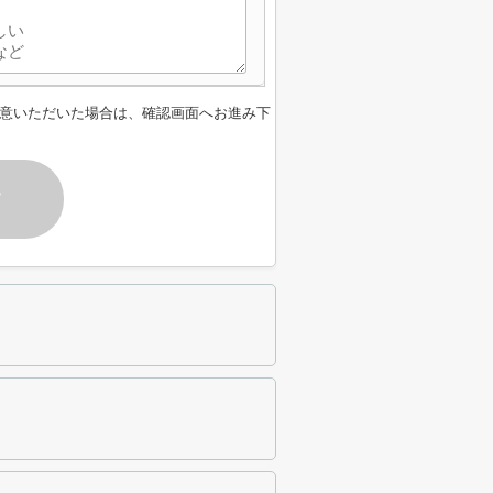
意いただいた場合は、確認画面へお進み下
す