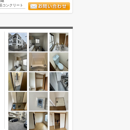
階建
筋コンクリート