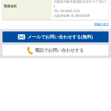
大阪府大阪市西成区玉出中２丁目5-1
取扱会社
1
TEL:06-6658-2233
大阪府知事 (4) 第55030号
情報の見方
メールでお問い合わせする(無料)
電話でお問い合わせする