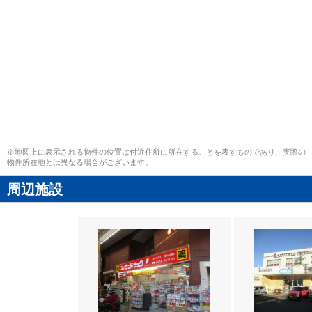
※地図上に表示される物件の位置は付近住所に所在することを表すものであり、実際の
物件所在地とは異なる場合がございます。
周辺施設