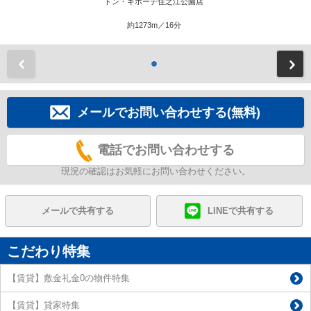
ドン・キホーテ住之江公園店
約1273m／16分
前
メールでお問い合わせする(無料)
電話でお問い合わせする
現況の確認はお気軽にお問い合わせください。
メールで共有する
LINEで共有する
こだわり特集
【賃貸】敷金礼金0の物件特集
【賃貸】貸家特集