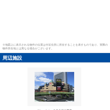
※地図上に表示される物件の位置は付近住所に所在することを表すものであり、実際の
物件所在地とは異なる場合がございます。
周辺施設