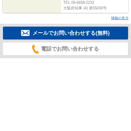
TEL:06-6658-2233
大阪府知事 (4) 第55030号
情報の見方
メールでお問い合わせする(無料)
電話でお問い合わせする