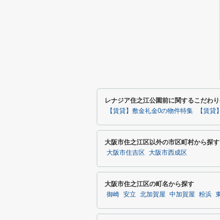
レナジア住之江公園前に関するこだわり
【賃貸】敷金礼金0の物件特集
【賃貸
大阪市住之江区以外の市区町村から探す
大阪市住吉区
大阪市西成区
大阪市住之江区の町名から探す
御崎
安立
北加賀屋
中加賀屋
粉浜