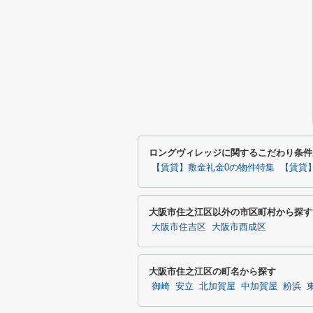
ロングヴィレッジに関するこだわり条件
【賃貸】敷金礼金0の物件特集
【賃貸
大阪市住之江区以外の市区町村から探す
大阪市住吉区
大阪市西成区
大阪市住之江区の町名から探す
御崎
安立
北加賀屋
中加賀屋
粉浜