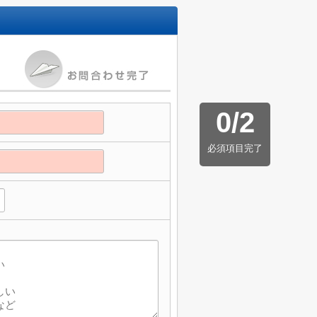
0
/
2
必須項目完了