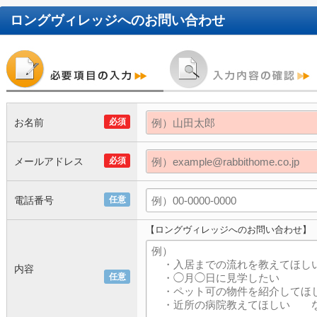
ロングヴィレッジ
へのお問い合わせ
お名前
必須
メールアドレス
必須
電話番号
任意
【ロングヴィレッジへのお問い合わせ】
内容
任意