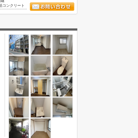
階建
筋コンクリート