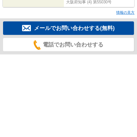
大阪府知事 (4) 第55030号
情報の見方
メールでお問い合わせする(無料)
電話でお問い合わせする