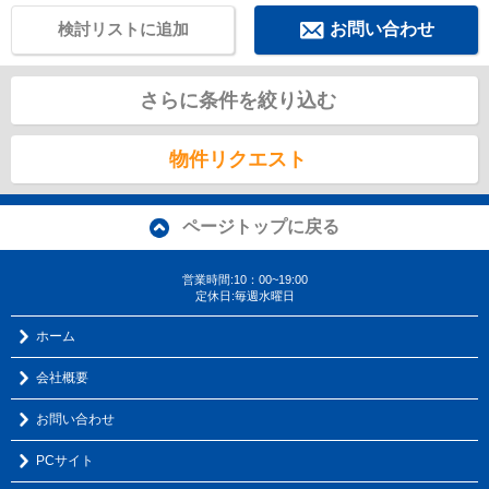
検討リストに追加
お問い合わせ
さらに条件を絞り込む
物件リクエスト
ページトップに戻る
営業時間:10：00~19:00
定休日:毎週水曜日
ホーム
会社概要
お問い合わせ
PCサイト