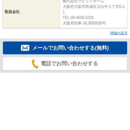
株式会社ラビットホーム
大阪府大阪市西成区玉出中２丁目5-1
取扱会社
1
TEL:06-6658-2233
大阪府知事 (4) 第55030号
情報の見方
メールでお問い合わせする(無料)
電話でお問い合わせする