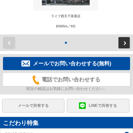
ライフ西天下茶屋店
約665m／9分
前
メールでお問い合わせする(無料)
電話でお問い合わせする
現況の確認はお気軽にお問い合わせください。
メールで共有する
LINEで共有する
こだわり特集