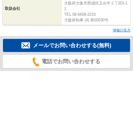
大阪府大阪市西成区玉出中２丁目5-1
取扱会社
1
TEL:06-6658-2233
大阪府知事 (4) 第55030号
情報の見方
メールでお問い合わせする(無料)
電話でお問い合わせする