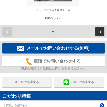
ドラッグセイムス岸里玉出店
約499m／7分
前
メールでお問い合わせする(無料)
電話でお問い合わせする
現況の確認はお気軽にお問い合わせください。
メールで共有する
LINEで共有する
こだわり特集
【賃貸】貸家特集