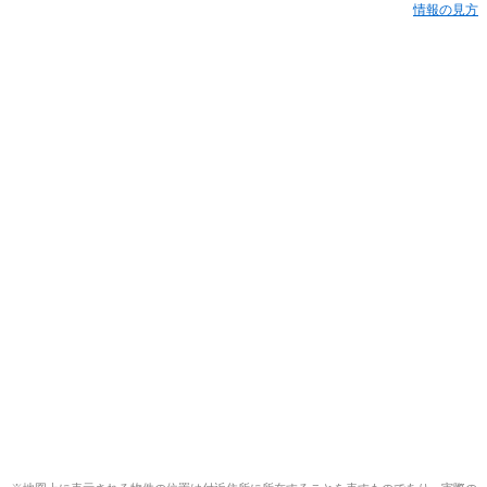
情報の見方