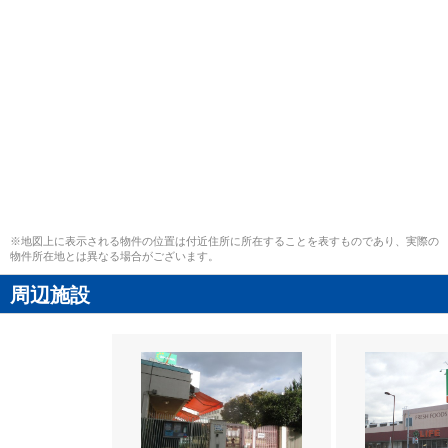
※地図上に表示される物件の位置は付近住所に所在することを表すものであり、実際の
物件所在地とは異なる場合がございます。
周辺施設