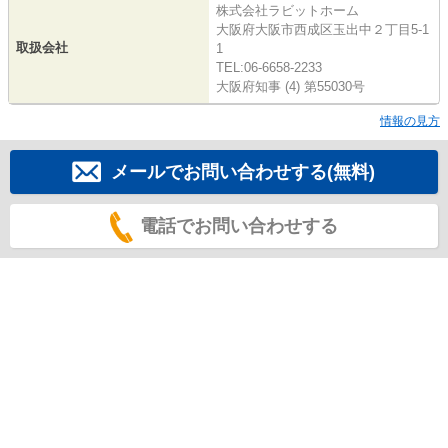
株式会社ラビットホーム
大阪府大阪市西成区玉出中２丁目5-1
取扱会社
1
TEL:06-6658-2233
大阪府知事 (4) 第55030号
情報の見方
メールでお問い合わせする(無料)
電話でお問い合わせする