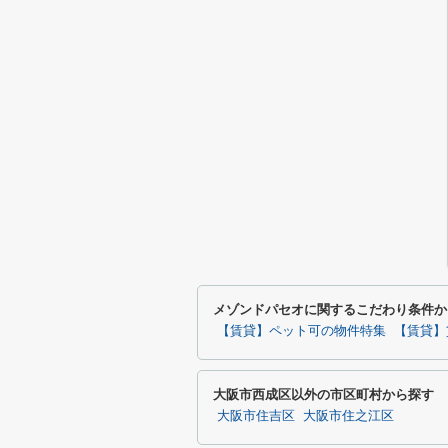
メゾンドパセオに関するこだわり条件か
【賃貸】ペット可の物件特集
【賃貸】
大阪市西成区以外の市区町村から探す
大阪市住吉区
大阪市住之江区