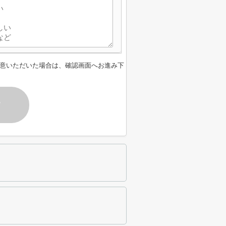
意いただいた場合は、確認画面へお進み下
す