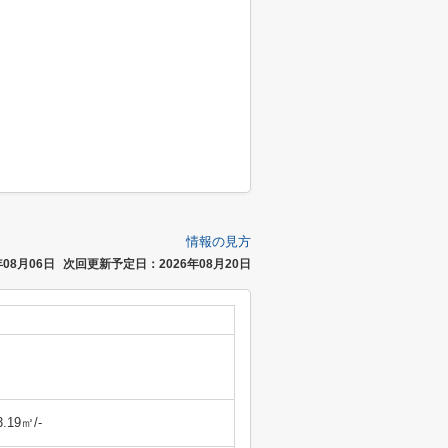
情報の見方
08月06日
次回更新予定日：2026年08月20日
3.19㎡/-