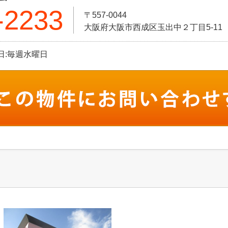
-2233
〒557-0044
大阪府大阪市西成区玉出中２丁目5-11
定休日:毎週水曜日