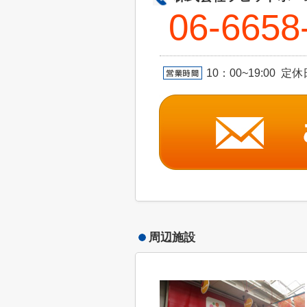
06-6658
10：00~19:00 
周辺施設