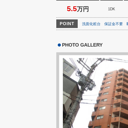
5.5
万円
1DK
POINT
洗面化粧台
保証金不要
PHOTO GALLERY