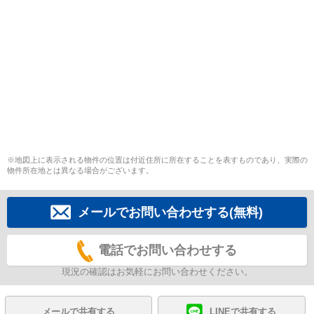
※地図上に表示される物件の位置は付近住所に所在することを表すものであり、実際の
物件所在地とは異なる場合がございます。
メールでお問い合わせする(無料)
電話でお問い合わせする
現況の確認はお気軽にお問い合わせください。
メールで共有する
LINEで共有する