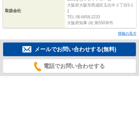
大阪府大阪市西成区玉出中２丁目5-1
取扱会社
1
TEL:06-6658-2233
大阪府知事 (4) 第55030号
情報の見方
メールでお問い合わせする(無料)
電話でお問い合わせする