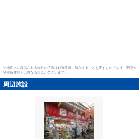
※地図上に表示される物件の位置は付近住所に所在することを表すものであり、実際の
物件所在地とは異なる場合がございます。
周辺施設