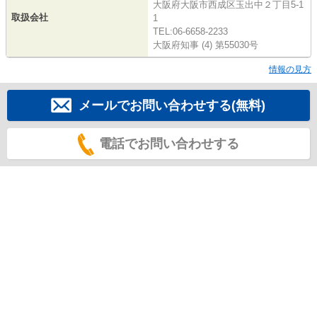
大阪府大阪市西成区玉出中２丁目5-1
取扱会社
1
TEL:06-6658-2233
大阪府知事 (4) 第55030号
情報の見方
メールでお問い合わせする(無料)
電話でお問い合わせする