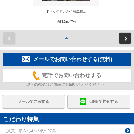
ドラッグアカカベ 鶴見橋店
約552m／7分
前
メールでお問い合わせする(無料)
電話でお問い合わせする
現況の確認はお気軽にお問い合わせください。
メールで共有する
LINEで共有する
こだわり特集
【賃貸】敷金礼金0の物件特集