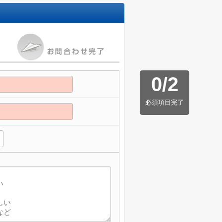
0
/
2
必須項目完了