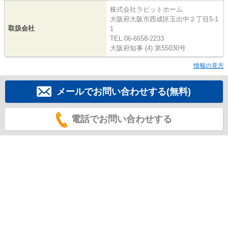
株式会社ラビットホーム
大阪府大阪市西成区玉出中２丁目5-1
取扱会社
1
TEL:06-6658-2233
大阪府知事 (4) 第55030号
情報の見方
メールでお問い合わせする(無料)
電話でお問い合わせする