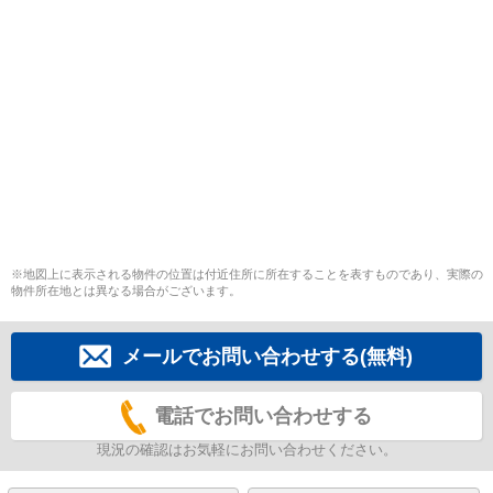
※地図上に表示される物件の位置は付近住所に所在することを表すものであり、実際の
物件所在地とは異なる場合がございます。
メールでお問い合わせする(無料)
電話でお問い合わせする
現況の確認はお気軽にお問い合わせください。