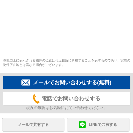
※地図上に表示される物件の位置は付近住所に所在することを表すものであり、実際の
物件所在地とは異なる場合がございます。
メールでお問い合わせする(無料)
電話でお問い合わせする
現況の確認はお気軽にお問い合わせください。
メールで共有する
LINEで共有する