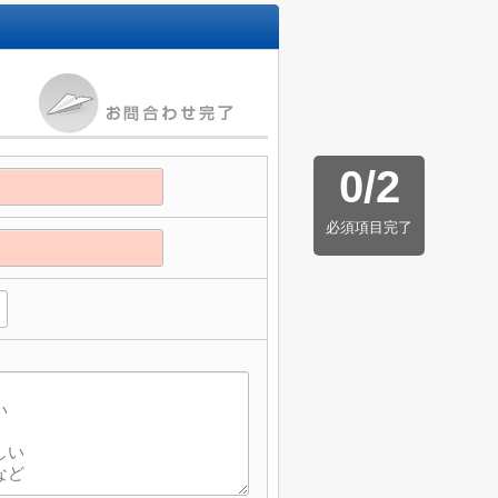
0
/
2
必須項目完了